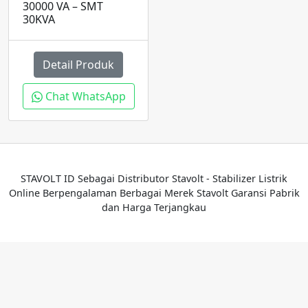
30000 VA – SMT
30KVA
Detail Produk
Chat WhatsApp
STAVOLT ID Sebagai Distributor Stavolt - Stabilizer Listrik
Online Berpengalaman Berbagai Merek Stavolt Garansi Pabrik
dan Harga Terjangkau