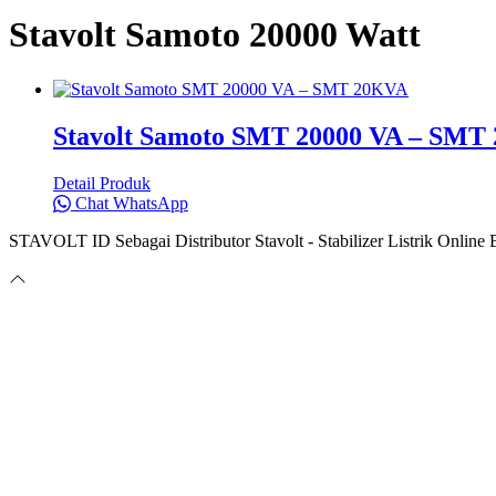
Stavolt Samoto 20000 Watt
Stavolt Samoto SMT 20000 VA – SMT
Detail Produk
Chat WhatsApp
STAVOLT ID Sebagai Distributor Stavolt - Stabilizer Listrik Onlin