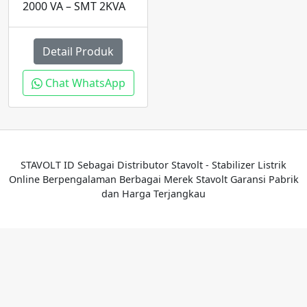
2000 VA – SMT 2KVA
Detail Produk
Chat WhatsApp
STAVOLT ID Sebagai Distributor Stavolt - Stabilizer Listrik
Online Berpengalaman Berbagai Merek Stavolt Garansi Pabrik
dan Harga Terjangkau