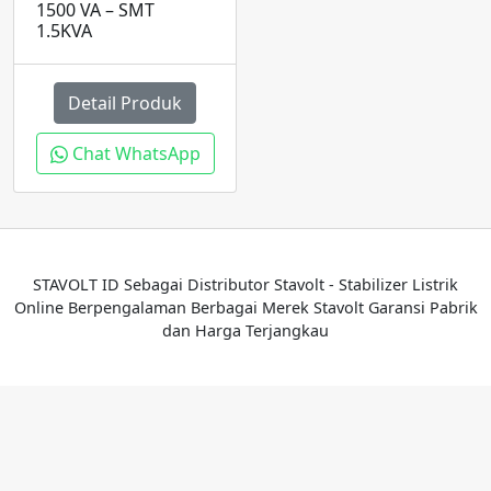
1500 VA – SMT
1.5KVA
Detail Produk
Chat WhatsApp
STAVOLT ID Sebagai Distributor Stavolt - Stabilizer Listrik
Online Berpengalaman Berbagai Merek Stavolt Garansi Pabrik
dan Harga Terjangkau