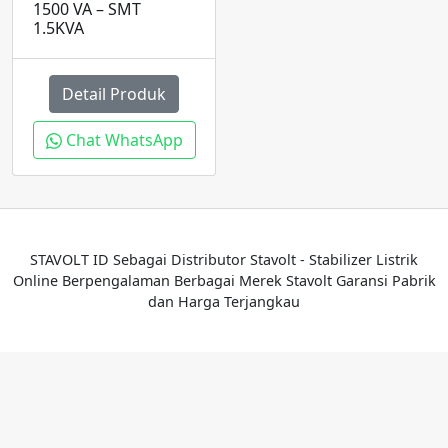
1500 VA – SMT
1.5KVA
Detail Produk
Chat WhatsApp
STAVOLT ID Sebagai Distributor Stavolt - Stabilizer Listrik
Online Berpengalaman Berbagai Merek Stavolt Garansi Pabrik
dan Harga Terjangkau