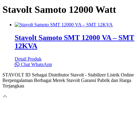
Stavolt Samoto 12000 Watt
Stavolt Samoto SMT 12000 VA – SMT
12KVA
Detail Produk
Chat WhatsApp
STAVOLT ID Sebagai Distributor Stavolt - Stabilizer Listrik Online
Berpengalaman Berbagai Merek Stavolt Garansi Pabrik dan Harga
Terjangkau