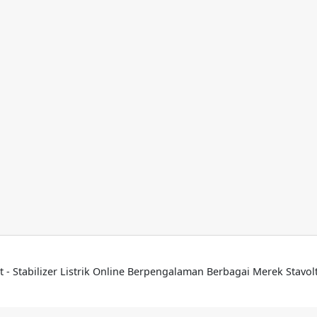
t - Stabilizer Listrik Online Berpengalaman Berbagai Merek Stavo