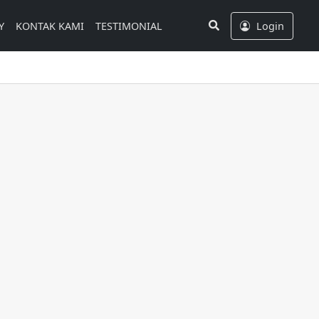
Search
Y
KONTAK KAMI
TESTIMONIAL
Login