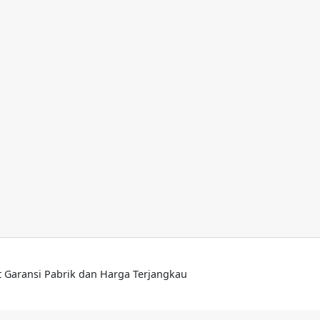
lt Garansi Pabrik dan Harga Terjangkau