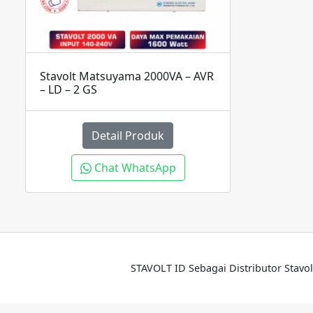
Stavolt Matsuyama 2000VA – AVR
– LD – 2 GS
Detail Produk
Chat WhatsApp
STAVOLT ID Sebagai Distributor Stavol