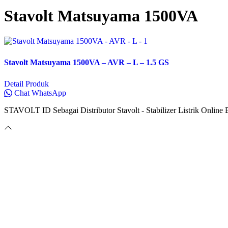
Stavolt Matsuyama 1500VA
Stavolt Matsuyama 1500VA – AVR – L – 1.5 GS
Detail Produk
Chat WhatsApp
STAVOLT ID Sebagai Distributor Stavolt - Stabilizer Listrik Onlin