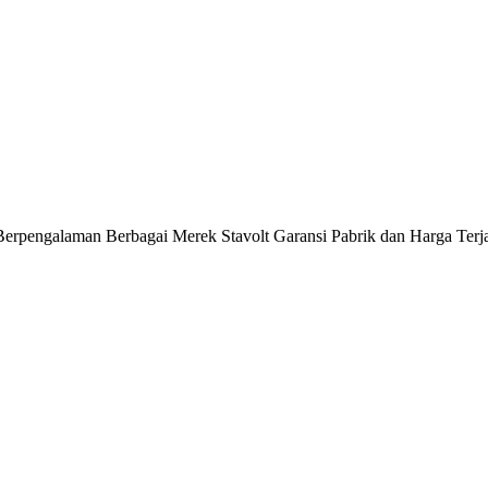
e Berpengalaman Berbagai Merek Stavolt Garansi Pabrik dan Harga Ter